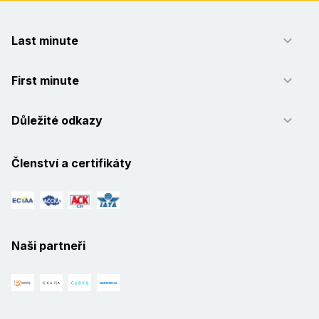
Last minute
First minute
Důležité odkazy
Členství a certifikáty
Naši partneři