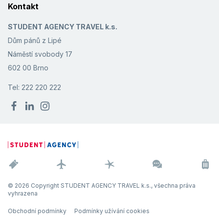
Kontakt
STUDENT AGENCY TRAVEL k.s.
Dům pánů z Lipé
Náměstí svobody 17
602 00 Brno
Tel: 222 220 222
© 2026 Copyright STUDENT AGENCY TRAVEL k.s., všechna práva
vyhrazena
Obchodní podmínky
Podmínky užívání cookies