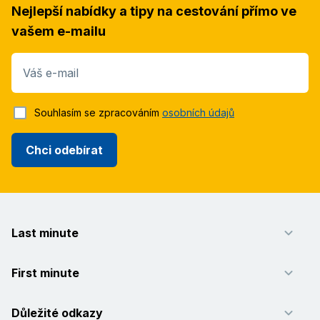
Nejlepší nabídky a tipy na cestování přímo ve
vašem e-mailu
Váš e-mail
Souhlasím se zpracováním
osobních údajů
Chci odebírat
Last minute
First minute
Důležité odkazy