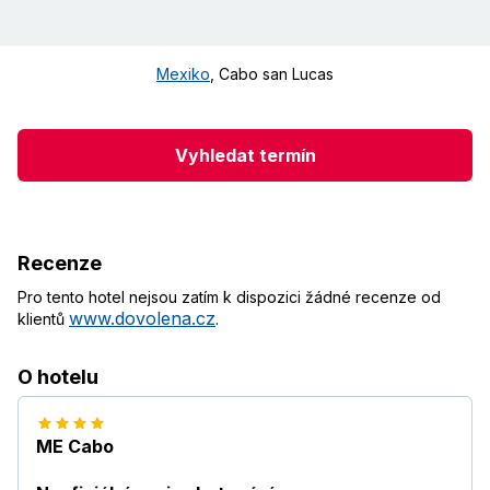
Mexiko
,
Cabo san Lucas
Vyhledat termín
Recenze
Pro tento hotel nejsou zatím k dispozici žádné recenze od
www.dovolena.cz
klientů
.
O hotelu
ME Cabo