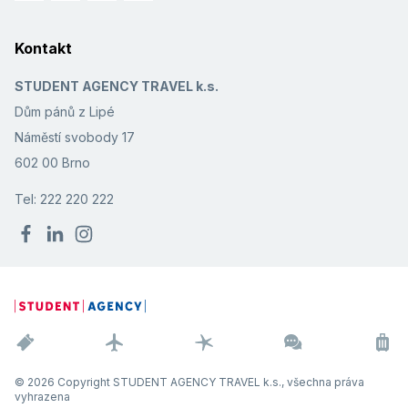
Kontakt
STUDENT AGENCY TRAVEL k.s.
Dům pánů z Lipé
Náměstí svobody 17
602 00 Brno
Tel: 222 220 222
© 2026 Copyright STUDENT AGENCY TRAVEL k.s., všechna práva
vyhrazena