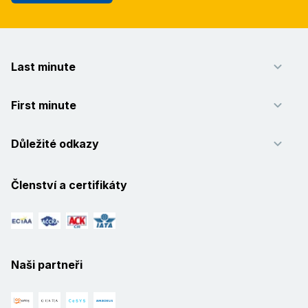
Last minute
First minute
Důležité odkazy
Členství a certifikáty
Naši partneři