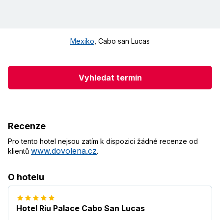
Mexiko
,
Cabo san Lucas
Vyhledat termín
Recenze
Pro tento hotel nejsou zatím k dispozici žádné recenze od
www.dovolena.cz
klientů
.
O hotelu
Hotel Riu Palace Cabo San Lucas