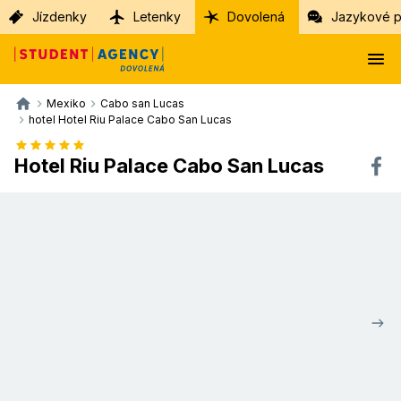
Jízdenky
Letenky
Dovolená
Jazykové p
Mexiko
Cabo san Lucas
hotel Hotel Riu Palace Cabo San Lucas
Hotel Riu Palace Cabo San Lucas