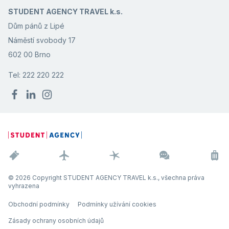
STUDENT AGENCY TRAVEL k.s.
Dům pánů z Lipé
Náměstí svobody 17
602 00 Brno
Tel: 222 220 222
© 2026 Copyright STUDENT AGENCY TRAVEL k.s., všechna práva
vyhrazena
Obchodní podmínky
Podmínky užívání cookies
Zásady ochrany osobních údajů