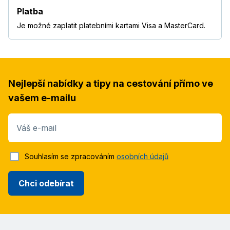
Platba
Je možné zaplatit platebními kartami Visa a MasterCard.
Nejlepší nabídky a tipy na cestování přímo ve
vašem e-mailu
Váš e-mail
Souhlasím se zpracováním
osobních údajů
Chci odebírat