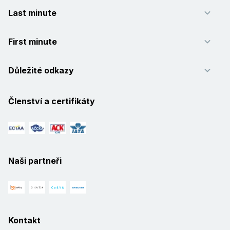
Last minute
First minute
Důležité odkazy
Členství a certifikáty
Naši partneři
Kontakt