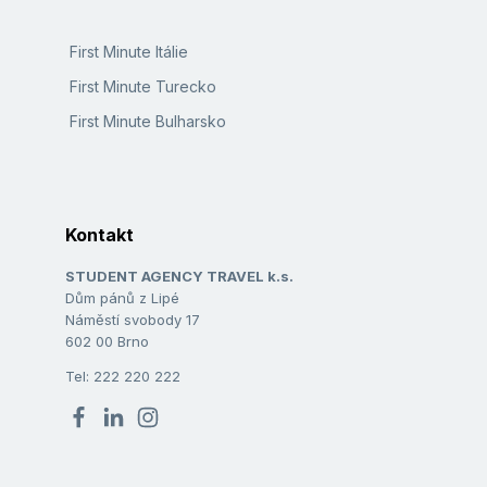
First Minute Itálie
First Minute Turecko
First Minute Bulharsko
Kontakt
STUDENT AGENCY TRAVEL k.s.
Dům pánů z Lipé
Náměstí svobody 17
602 00 Brno
Tel: 222 220 222