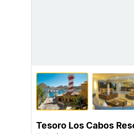
Tesoro Los Cabos Res