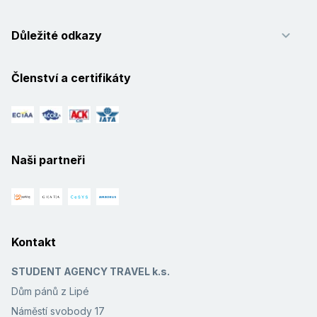
Důležité odkazy
Členství a certifikáty
Naši partneři
Kontakt
STUDENT AGENCY TRAVEL k.s.
Dům pánů z Lipé
Náměstí svobody 17