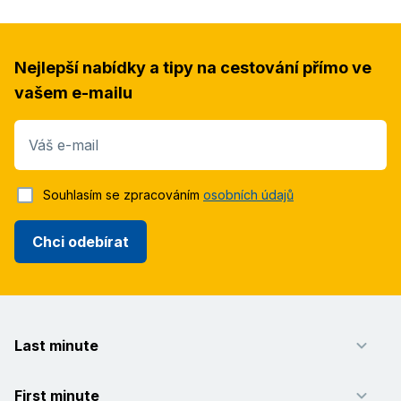
Nejlepší nabídky a tipy na cestování přímo ve
vašem e-mailu
Váš e-mail
Souhlasím se zpracováním
osobních údajů
Chci odebírat
Last minute
First minute