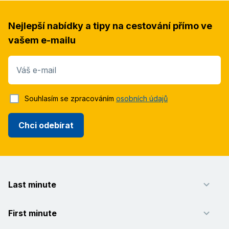
Nejlepší nabídky a tipy na cestování přímo ve
vašem e-mailu
Váš e-mail
Souhlasím se zpracováním
osobních údajů
Chci odebírat
Last minute
First minute