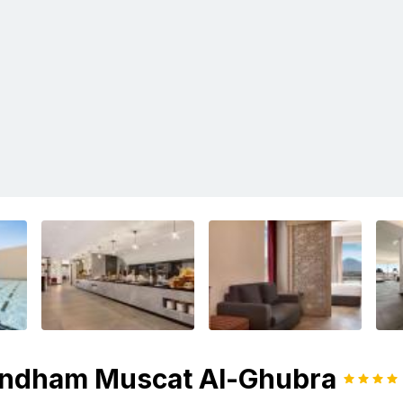
ndham Muscat Al-Ghubra