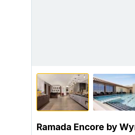
Ramada Encore by Wy