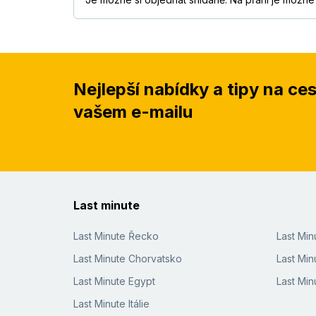
Nejlepší nabídky a tipy na ce
vašem e-mailu
Last minute
Last Minute Řecko
Last Mi
Last Minute Chorvatsko
Last Min
Last Minute Egypt
Last Min
Last Minute Itálie