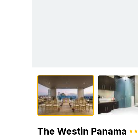
The Westin Panama