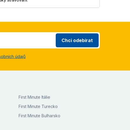
Chci odebírat
sobních údajů
First Minute Itálie
First Minute Turecko
First Minute Bulharsko