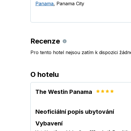
Panama
,
Panama City
Recenze
Pro tento hotel nejsou zatím k dispozici žád
O hotelu
The Westin Panama
Neoficiální popis ubytování
Vybavení