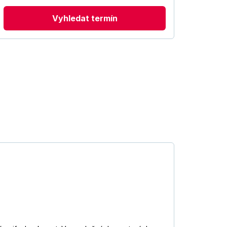
Vyhledat termín