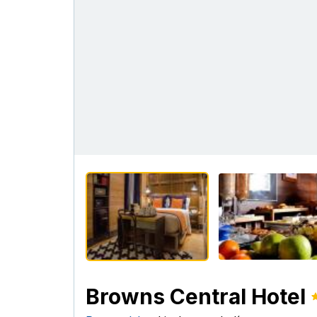
Browns Central Hotel