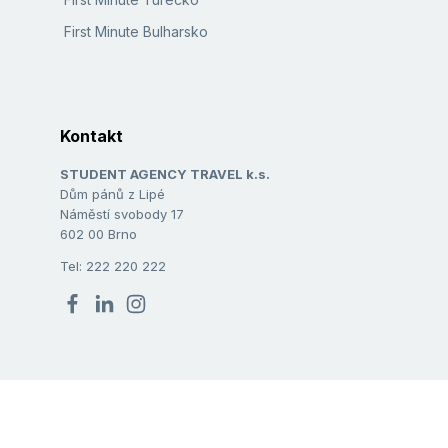
First Minute Bulharsko
Kontakt
STUDENT AGENCY TRAVEL k.s.
Dům pánů z Lipé
Náměstí svobody 17
602 00 Brno
Tel: 222 220 222