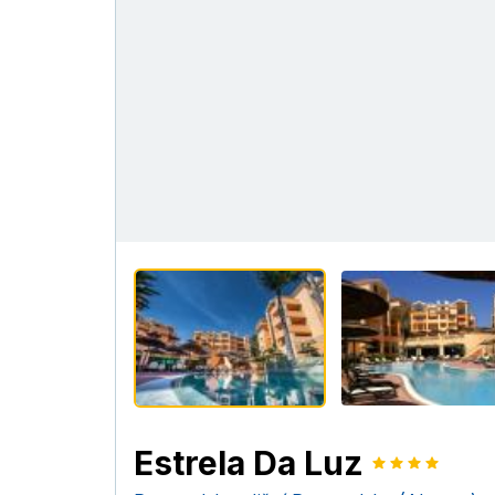
Estrela Da Luz