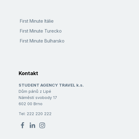
First Minute Itálie
First Minute Turecko
First Minute Bulharsko
Kontakt
STUDENT AGENCY TRAVEL k.s.
Dům pánů z Lipé
Náměstí svobody 17
602 00 Brno
Tel: 222 220 222