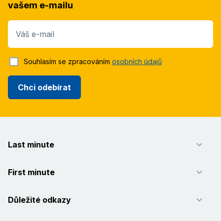
vašem e-mailu
Váš e-mail
Souhlasím se zpracováním
osobních údajů
Chci odebírat
Last minute
First minute
Důležité odkazy