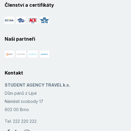
Členství a certifikáty
Naši partneři
Kontakt
STUDENT AGENCY TRAVEL k.s.
Dům pánů z Lipé
Náměstí svobody 17
602 00 Brno
Tel: 222 220 222