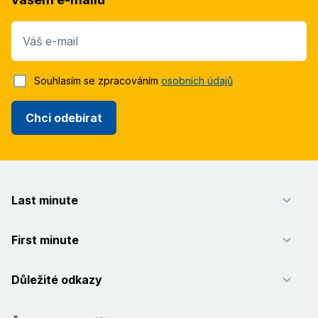
Váš e-mail
Souhlasím se zpracováním
osobních údajů
Chci odebírat
Last minute
First minute
Důležité odkazy