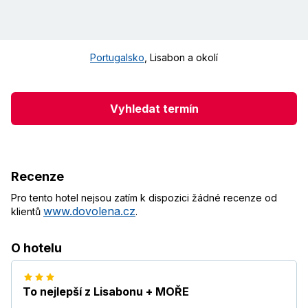
Portugalsko
,
Lisabon a okolí
Vyhledat termín
Recenze
Pro tento hotel nejsou zatím k dispozici žádné recenze od
www.dovolena.cz
klientů
.
O hotelu
To nejlepší z Lisabonu + MOŘE