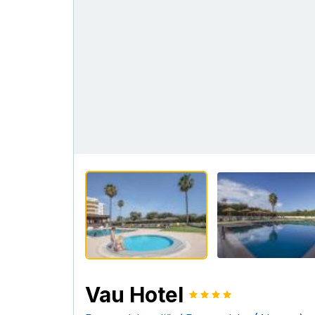
Vau Hotel