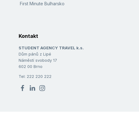
First Minute Bulharsko
Kontakt
STUDENT AGENCY TRAVEL k.s.
Dům pánů z Lipé
Náměstí svobody 17
602 00 Brno
Tel: 222 220 222