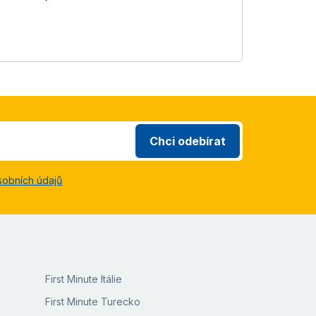
Chci odebírat
sobních údajů
First Minute Itálie
First Minute Turecko