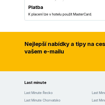
Platba
K placení lze v hotelu použít MasterCard.
Nejlepší nabídky a tipy na ce
vašem e-mailu
Last minute
Last Minute Řecko
Last Mi
Last Minute Chorvatsko
Last Min