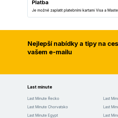
Platba
Je možné zaplatit platebními kartami Visa a Maste
Nejlepší nabídky a tipy na ce
vašem e-mailu
Last minute
Last Minute Řecko
Last Mi
Last Minute Chorvatsko
Last Min
Last Minute Egypt
Last Min