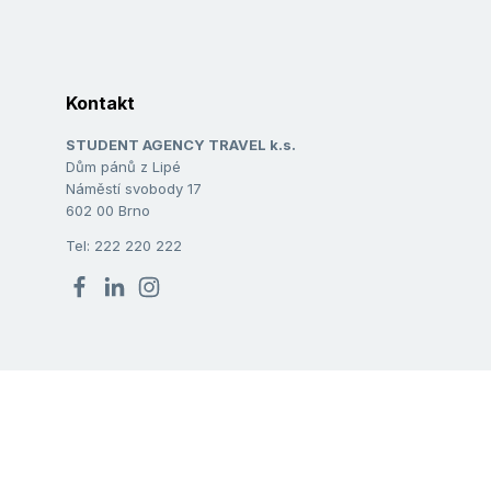
Kontakt
STUDENT AGENCY TRAVEL k.s.
Dům pánů z Lipé
Náměstí svobody 17
602 00 Brno
Tel: 222 220 222