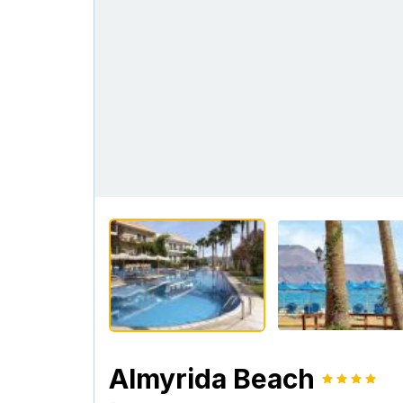
Almyrida Beach