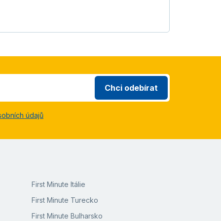
Chci odebírat
sobních údajů
First Minute Itálie
First Minute Turecko
First Minute Bulharsko