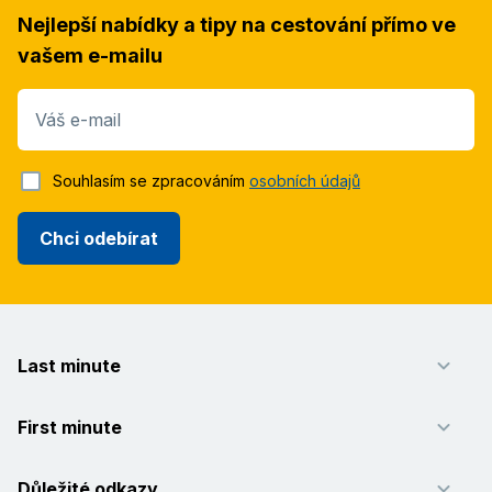
Nejlepší nabídky a tipy na cestování přímo ve
vašem e-mailu
Váš e-mail
Souhlasím se zpracováním
osobních údajů
Chci odebírat
Last minute
First minute
Důležité odkazy