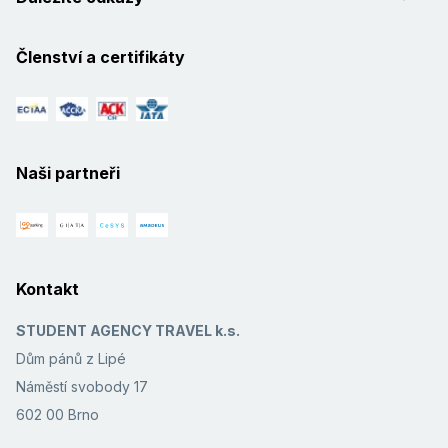
Členství a certifikáty
Naši partneři
Kontakt
STUDENT AGENCY TRAVEL k.s.
Dům pánů z Lipé
Náměstí svobody 17
602 00 Brno