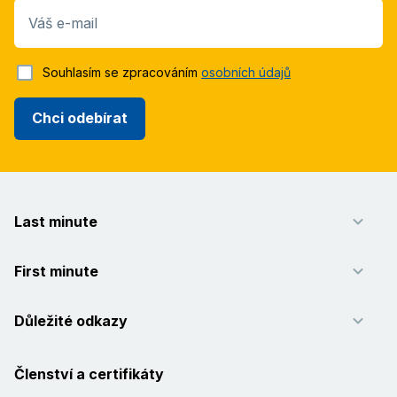
Váš e-mail
Souhlasím se zpracováním
osobních údajů
Chci odebírat
Last minute
First minute
Důležité odkazy
Členství a certifikáty