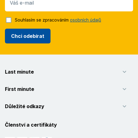
Váš e-mail
Souhlasím se zpracováním
osobních údajů
Chci odebírat
Last minute
First minute
Důležité odkazy
Členství a certifikáty