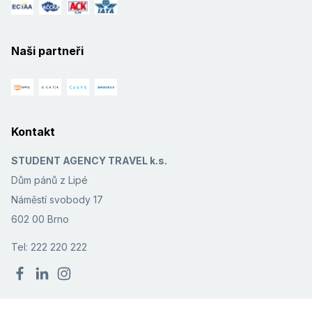
Naši partneři
Kontakt
STUDENT AGENCY TRAVEL k.s.
Dům pánů z Lipé
Náměstí svobody 17
602 00 Brno
Tel: 222 220 222