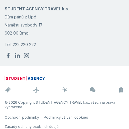
STUDENT AGENCY TRAVEL k.s.
Dům pánů z Lipé
Náměstí svobody 17
602 00 Brno
Tel: 222 220 222
© 2026 Copyright STUDENT AGENCY TRAVEL k.s., všechna práva
vyhrazena
Obchodní podmínky
Podmínky užívání cookies
Zásady ochrany osobních údajů