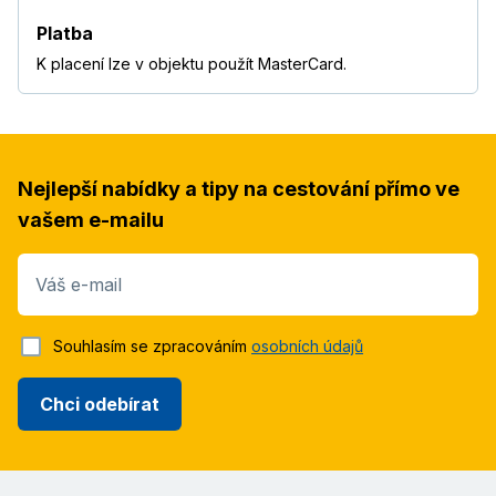
Platba
K placení lze v objektu použít MasterCard.
Nejlepší nabídky a tipy na cestování přímo ve
vašem e-mailu
Váš e-mail
Souhlasím se zpracováním
osobních údajů
Chci odebírat