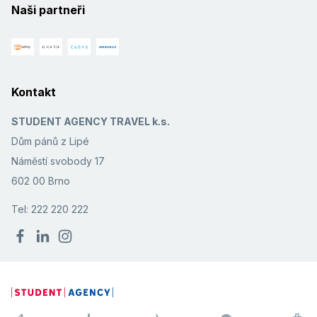
Naši partneři
Kontakt
STUDENT AGENCY TRAVEL k.s.
Dům pánů z Lipé
Náměstí svobody 17
602 00 Brno
Tel: 222 220 222