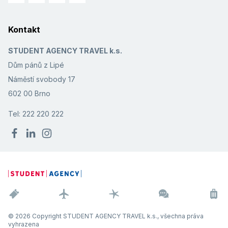
Kontakt
STUDENT AGENCY TRAVEL k.s.
Dům pánů z Lipé
Náměstí svobody 17
602 00 Brno
Tel: 222 220 222
© 2026 Copyright STUDENT AGENCY TRAVEL k.s., všechna práva
vyhrazena