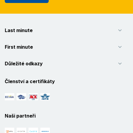
Last minute
First minute
Důležité odkazy
Členství a certifikáty
Naši partneři