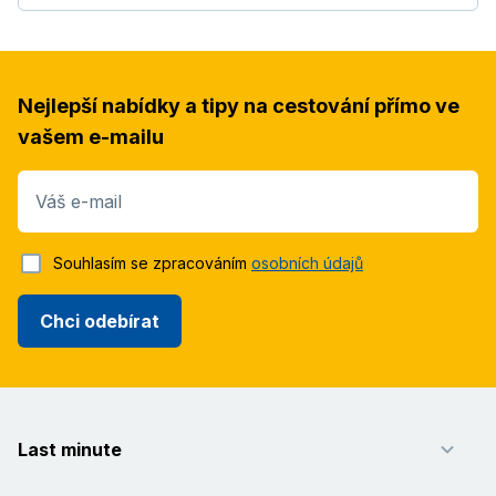
Nejlepší nabídky a tipy na cestování přímo ve
vašem e-mailu
Váš e-mail
Souhlasím se zpracováním
osobních údajů
Chci odebírat
Last minute