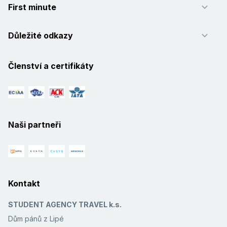
First minute
Důležité odkazy
Členství a certifikáty
Naši partneři
Kontakt
STUDENT AGENCY TRAVEL k.s.
Dům pánů z Lipé