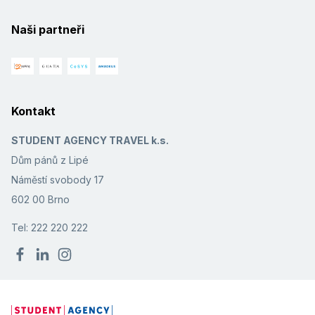
Naši partneři
Kontakt
STUDENT AGENCY TRAVEL k.s.
Dům pánů z Lipé
Náměstí svobody 17
602 00 Brno
Tel: 222 220 222