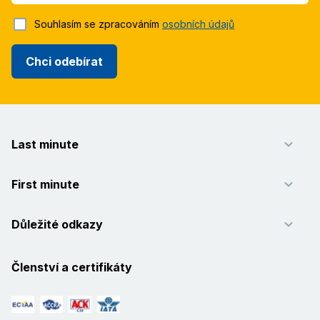
Souhlasím se zpracováním
osobních údajů
Chci odebírat
Last minute
First minute
Důležité odkazy
Členství a certifikáty