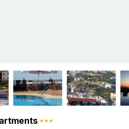
artments