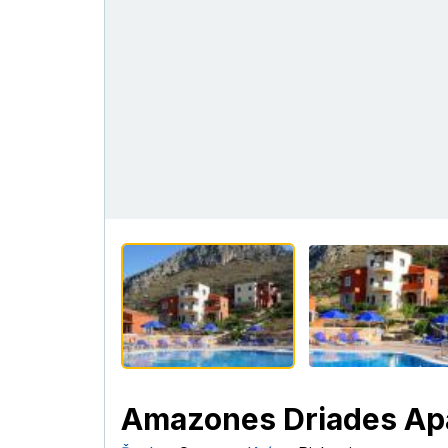
Amazones Driades Ap