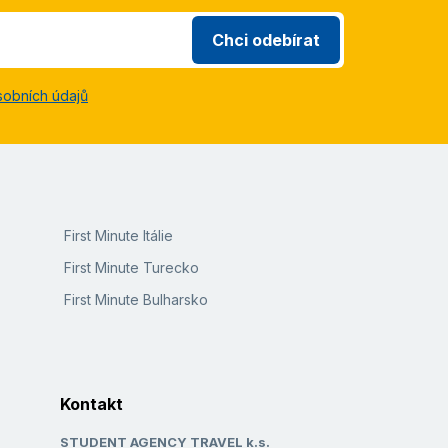
Chci odebírat
sobních údajů
First Minute Itálie
First Minute Turecko
First Minute Bulharsko
Kontakt
STUDENT AGENCY TRAVEL k.s.