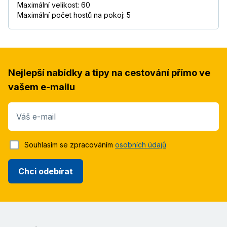
Maximální velikost: 60
Maximální počet hostů na pokoj: 5
Nejlepší nabídky a tipy na cestování přímo ve
vašem e-mailu
Váš e-mail
Souhlasím se zpracováním
osobních údajů
Chci odebírat