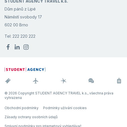
STUDENT AGENCY TRAVEL k.s.
Dům pánů z Lipé
Náměstí svobody 17
602 00 Brno
Tel: 222 220 222
© 2026 Copyright STUDENT AGENCY TRAVEL k.s., všechna práva
vyhrazena
Obchodní podmínky
Podmínky užívání cookies
Zásady ochrany osobních údajů
Smluvní podmínky pro internetový vyhledávač