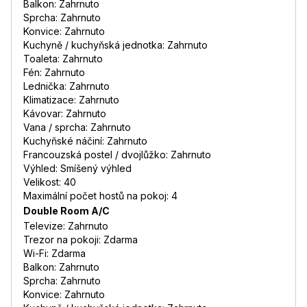
Balkon: Zahrnuto
Sprcha: Zahrnuto
Konvice: Zahrnuto
Kuchyně / kuchyňská jednotka: Zahrnuto
Toaleta: Zahrnuto
Fén: Zahrnuto
Lednička: Zahrnuto
Klimatizace: Zahrnuto
Kávovar: Zahrnuto
Vana / sprcha: Zahrnuto
Kuchyňské náčiní: Zahrnuto
Francouzská postel / dvojlůžko: Zahrnuto
Výhled: Smíšený výhled
Velikost: 40
Maximální počet hostů na pokoj: 4
Double Room A/C
Televize: Zahrnuto
Trezor na pokoji: Zdarma
Wi-Fi: Zdarma
Balkon: Zahrnuto
Sprcha: Zahrnuto
Konvice: Zahrnuto