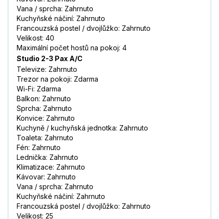
Vana / sprcha: Zahrnuto
Kuchyňské náčiní: Zahrnuto
Francouzská postel / dvojlůžko: Zahrnuto
Velikost: 40
Maximální počet hostů na pokoj: 4
Studio 2-3 Pax A/C
Televize: Zahrnuto
Trezor na pokoji: Zdarma
Wi-Fi: Zdarma
Balkon: Zahrnuto
Sprcha: Zahrnuto
Konvice: Zahrnuto
Kuchyně / kuchyňská jednotka: Zahrnuto
Toaleta: Zahrnuto
Fén: Zahrnuto
Lednička: Zahrnuto
Klimatizace: Zahrnuto
Kávovar: Zahrnuto
Vana / sprcha: Zahrnuto
Kuchyňské náčiní: Zahrnuto
Francouzská postel / dvojlůžko: Zahrnuto
Velikost: 25