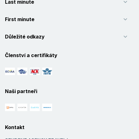
Last minute
First minute
Důležité odkazy
Členství a certifikáty
Naši partneři
Kontakt