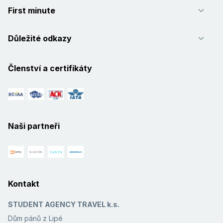
First minute
Důležité odkazy
Členství a certifikáty
Naši partneři
Kontakt
STUDENT AGENCY TRAVEL k.s.
Dům pánů z Lipé