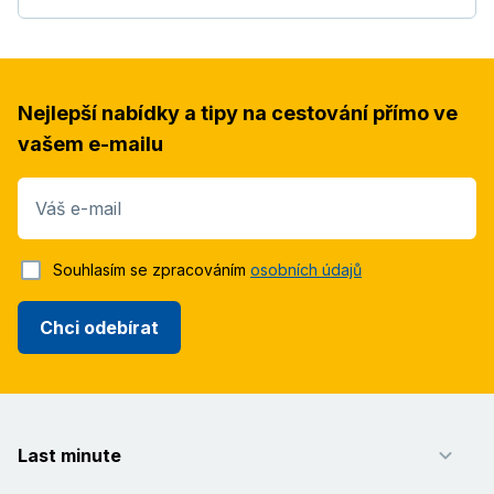
Nejlepší nabídky a tipy na cestování přímo ve
vašem e-mailu
Váš e-mail
Souhlasím se zpracováním
osobních údajů
Chci odebírat
Last minute