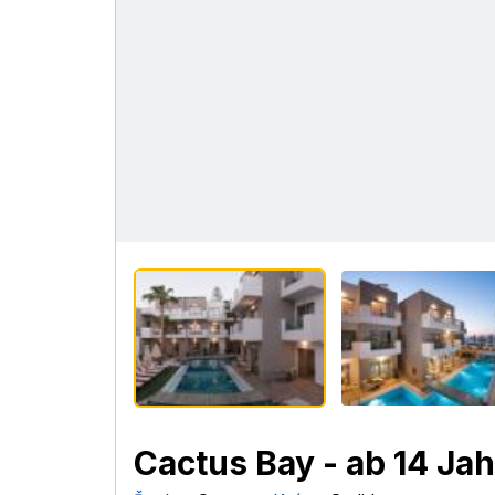
Cactus Bay - ab 14 Ja