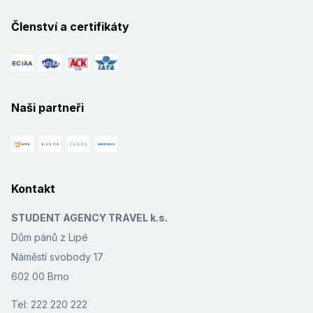
Členství a certifikáty
Naši partneři
Kontakt
STUDENT AGENCY TRAVEL k.s.
Dům pánů z Lipé
Náměstí svobody 17
602 00 Brno
Tel: 222 220 222