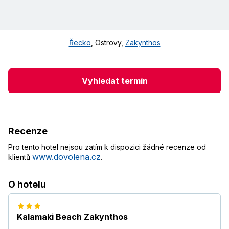
Řecko
,
Ostrovy
,
Zakynthos
Vyhledat termín
Recenze
Pro tento hotel nejsou zatím k dispozici žádné recenze od
www.dovolena.cz
klientů
.
O hotelu
Kalamaki Beach Zakynthos