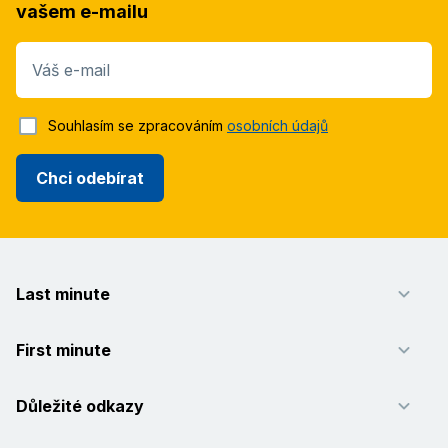
vašem e-mailu
Váš e-mail
Souhlasím se zpracováním
osobních údajů
Chci odebírat
Last minute
First minute
Důležité odkazy