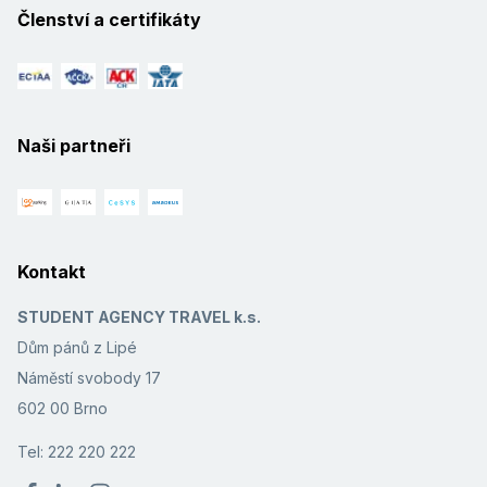
Členství a certifikáty
Naši partneři
Kontakt
STUDENT AGENCY TRAVEL k.s.
Dům pánů z Lipé
Náměstí svobody 17
602 00 Brno
Tel: 222 220 222