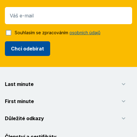
Váš e-mail
Souhlasím se zpracováním
osobních údajů
Chci odebírat
Last minute
First minute
Důležité odkazy
Členství a certifikáty