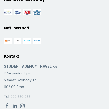
Naši partneři
Kontakt
STUDENT AGENCY TRAVEL k.s.
Dům pánů z Lipé
Náměstí svobody 17
602 00 Brno
Tel: 222 220 222