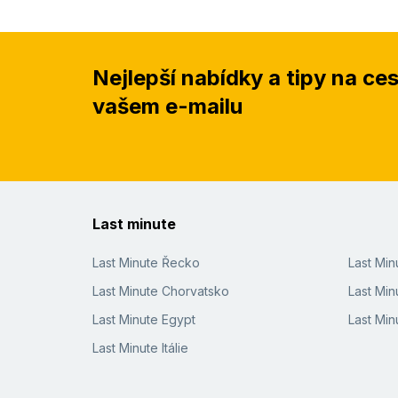
Nejlepší nabídky a tipy na ce
vašem e-mailu
Last minute
Last Minute Řecko
Last Mi
Last Minute Chorvatsko
Last Min
Last Minute Egypt
Last Min
Last Minute Itálie