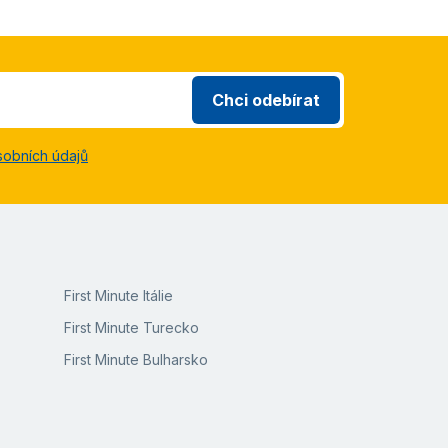
Chci odebírat
sobních údajů
First Minute Itálie
First Minute Turecko
First Minute Bulharsko