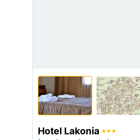
Hotel Lakonia