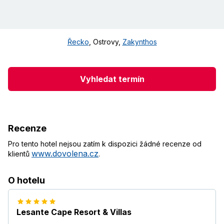
Řecko
,
Ostrovy
,
Zakynthos
Vyhledat termín
Recenze
Pro tento hotel nejsou zatím k dispozici žádné recenze od
www.dovolena.cz
klientů
.
O hotelu
Lesante Cape Resort & Villas