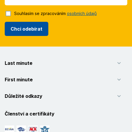
Souhlasím se zpracováním
osobních údajů
Chci odebírat
Last minute
First minute
Důležité odkazy
Členství a certifikáty