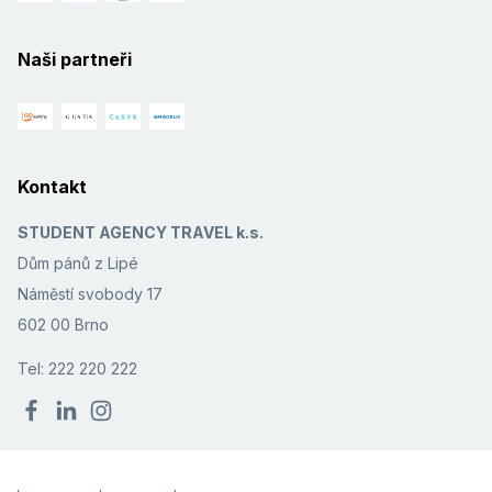
Naši partneři
Kontakt
STUDENT AGENCY TRAVEL k.s.
Dům pánů z Lipé
Náměstí svobody 17
602 00 Brno
Tel: 222 220 222