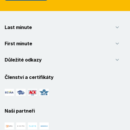
Last minute
First minute
Důležité odkazy
Členství a certifikáty
Naši partneři