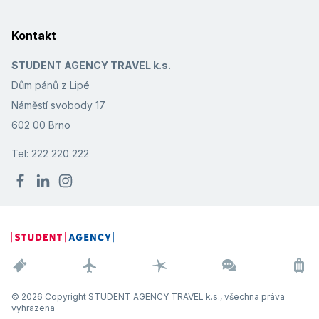
Kontakt
STUDENT AGENCY TRAVEL k.s.
Dům pánů z Lipé
Náměstí svobody 17
602 00 Brno
Tel: 222 220 222
© 2026 Copyright STUDENT AGENCY TRAVEL k.s., všechna práva
vyhrazena