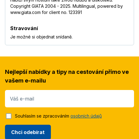
Copyright GIATA 2004 - 2025. Multilingual, powered by
www.giata.com for client no. 123391
Stravování
Je možné si objednat snídaně.
Nejlepší nabídky a tipy na cestování přímo ve
vašem e-mailu
Váš e-mail
Souhlasím se zpracováním
osobních údajů
Chci odebírat