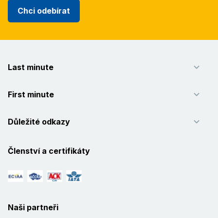
Chci odebírat
Last minute
First minute
Důležité odkazy
Členství a certifikáty
Naši partneři