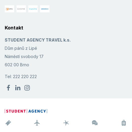
Kontakt
STUDENT AGENCY TRAVEL k.s.
Dům pánů z Lipé
Náměstí svobody 17
602 00 Brno
Tel: 222 220 222