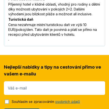
Příjemný hotel v klidné oblasti, vhodný pro rodiny s dětmi
díky možnosti ubytování v pokojích 2+2. Dalšími
výhodami jsou blízkost pláže a možnost all inclusive.
Turistická daň
Cena nezahrnuje místní turistickou daň ve výši 10
EUR/pokoj/den. Tato daň je povinná a platí se přímo na
recepci před ubytováním klientů v hotelu.
.
Nejlepší nabídky a tipy na cestování přímo ve
vašem e-mailu
Váš e-mail
Souhlasím se zpracováním
osobních údajů