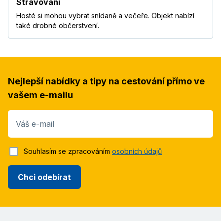
Stravování
Hosté si mohou vybrat snídaně a večeře. Objekt nabízí
také drobné občerstvení.
Nejlepší nabídky a tipy na cestování přímo ve
vašem e-mailu
Váš e-mail
Souhlasím se zpracováním
osobních údajů
Chci odebírat