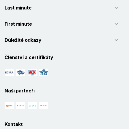
Last minute
First minute
Důležité odkazy
Členství a certifikáty
Naši partneři
Kontakt