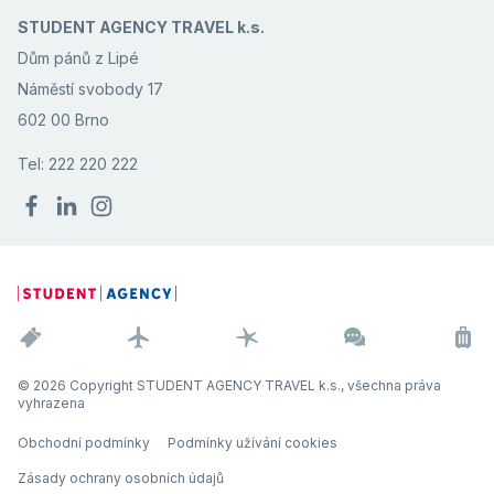
STUDENT AGENCY TRAVEL k.s.
Dům pánů z Lipé
Náměstí svobody 17
602 00 Brno
Tel: 222 220 222
© 2026 Copyright STUDENT AGENCY TRAVEL k.s., všechna práva
vyhrazena
Obchodní podmínky
Podmínky užívání cookies
Zásady ochrany osobních údajů