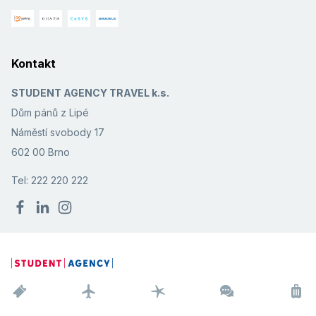
Kontakt
STUDENT AGENCY TRAVEL k.s.
Dům pánů z Lipé
Náměstí svobody 17
602 00 Brno
Tel: 222 220 222