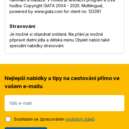
hudba. Copyright GIATA 2004 - 2025. Multilingual,
powered by www.giata.com for client no. 123391
Stravování
Je možné si objednat snídaně. Na přání je možné
připravit dietní jídla a dětská menu Objekt nabízí také
speciální nabídky stravování.
Nejlepší nabídky a tipy na cestování přímo ve
vašem e-mailu
Váš e-mail
Souhlasím se zpracováním
osobních údajů