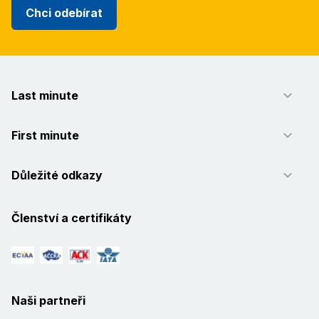
Chci odebírat
Last minute
First minute
Důležité odkazy
Členství a certifikáty
Naši partneři