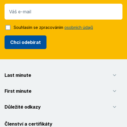
Váš e-mail
Souhlasím se zpracováním
osobních údajů
Chci odebírat
Last minute
First minute
Důležité odkazy
Členství a certifikáty