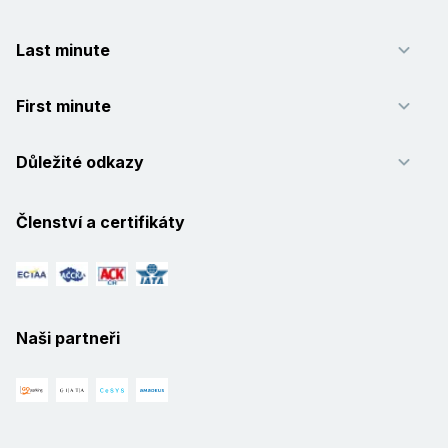
Last minute
First minute
Důležité odkazy
Členství a certifikáty
Naši partneři