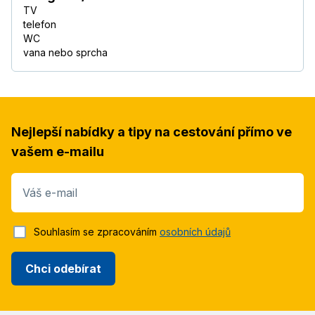
TV
telefon
WC
vana nebo sprcha
Nejlepší nabídky a tipy na cestování přímo ve
vašem e-mailu
Váš e-mail
Souhlasím se zpracováním
osobních údajů
Chci odebírat