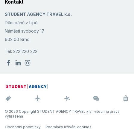
Kontakt
STUDENT AGENCY TRAVEL k.s.
Dům pánů z Lipé
Náměstí svobody 17
602 00 Brno
Tel: 222 220 222
© 2026 Copyright STUDENT AGENCY TRAVEL k.s., všechna práva
vyhrazena
Obchodní podmínky
Podmínky užívání cookies