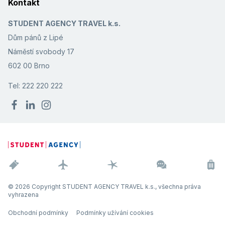
Kontakt
STUDENT AGENCY TRAVEL k.s.
Dům pánů z Lipé
Náměstí svobody 17
602 00 Brno
Tel: 222 220 222
© 2026 Copyright STUDENT AGENCY TRAVEL k.s., všechna práva
vyhrazena
Obchodní podmínky
Podmínky užívání cookies