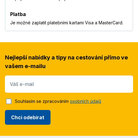
Platba
Je možné zaplatit platebními kartami Visa a MasterCard.
Nejlepší nabídky a tipy na cestování přímo ve
vašem e-mailu
Váš e-mail
Souhlasím se zpracováním
osobních údajů
Chci odebírat