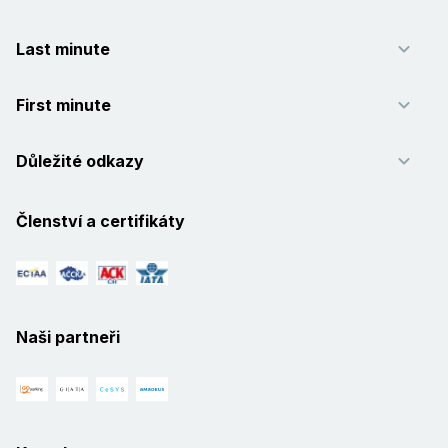
Last minute
First minute
Důležité odkazy
Členství a certifikáty
Naši partneři