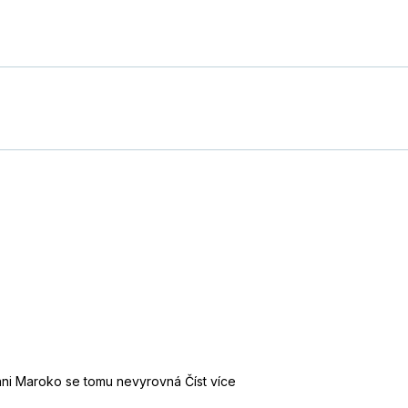
 ani Maroko se tomu nevyrovná
Číst více