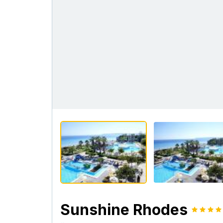
Sunshine Rhodes