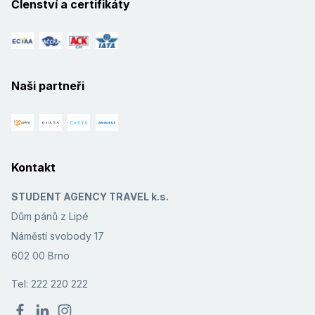
Členství a certifikáty
Naši partneři
Kontakt
STUDENT AGENCY TRAVEL k.s.
Dům pánů z Lipé
Náměstí svobody 17
602 00 Brno
Tel: 222 220 222