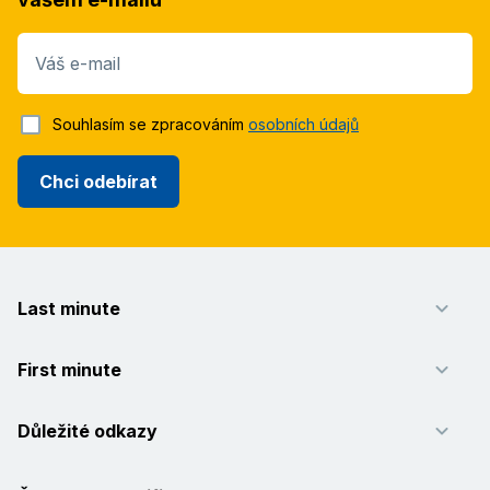
Váš e-mail
Souhlasím se zpracováním
osobních údajů
Chci odebírat
Last minute
First minute
Důležité odkazy