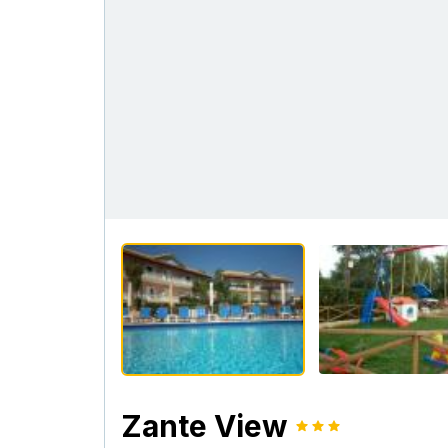
Zante View