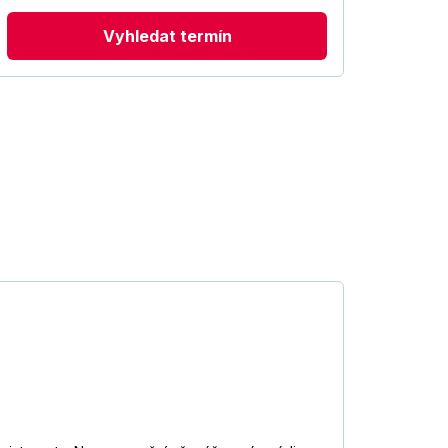
Vyhledat termín