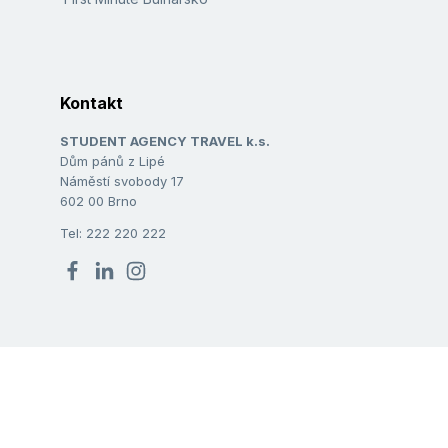
Kontakt
STUDENT AGENCY TRAVEL k.s.
Dům pánů z Lipé
Náměstí svobody 17
602 00 Brno
Tel: 222 220 222