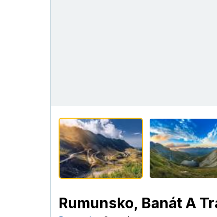
Rumunsko, Banát A Tr