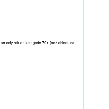
á po celý rok do kategorie 70+ (bez ohledu na