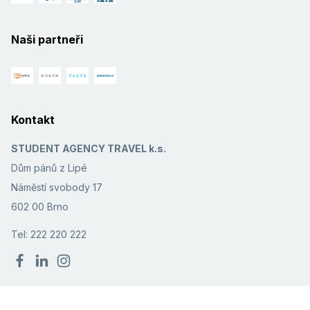
Naši partneři
Kontakt
STUDENT AGENCY TRAVEL k.s.
Dům pánů z Lipé
Náměstí svobody 17
602 00 Brno
Tel: 222 220 222