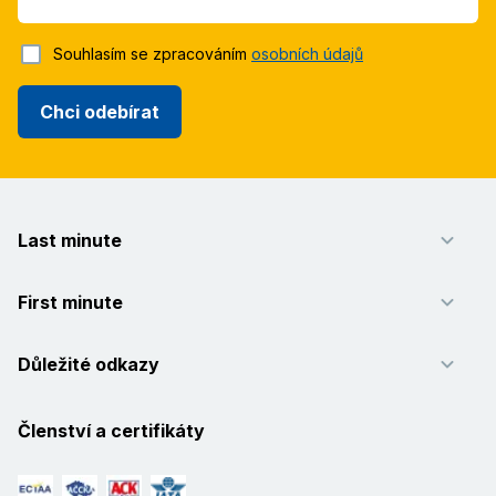
Souhlasím se zpracováním
osobních údajů
Chci odebírat
Last minute
First minute
Důležité odkazy
Členství a certifikáty