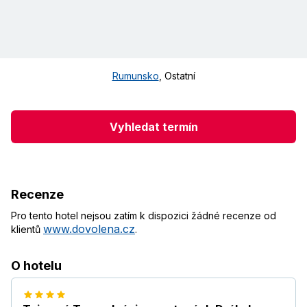
Rumunsko
,
Ostatní
Vyhledat termín
Recenze
Pro tento hotel nejsou zatím k dispozici žádné recenze od
www.dovolena.cz
klientů
.
O hotelu