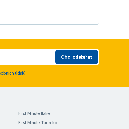
Chci odebírat
sobních údajů
First Minute Itálie
First Minute Turecko