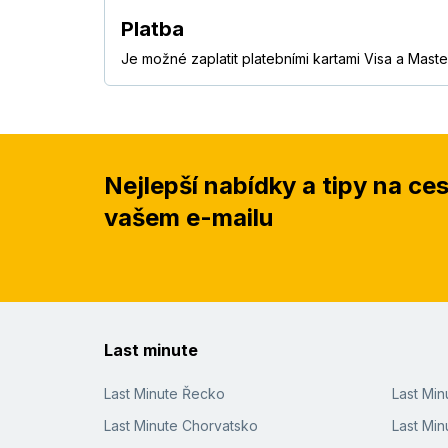
Platba
Je možné zaplatit platebními kartami Visa a Maste
Nejlepší nabídky a tipy na ce
vašem e-mailu
Last minute
Last Minute Řecko
Last Mi
Last Minute Chorvatsko
Last Min