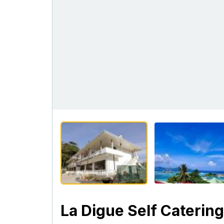
La Digue Self Caterin