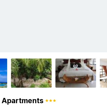
g Apartments