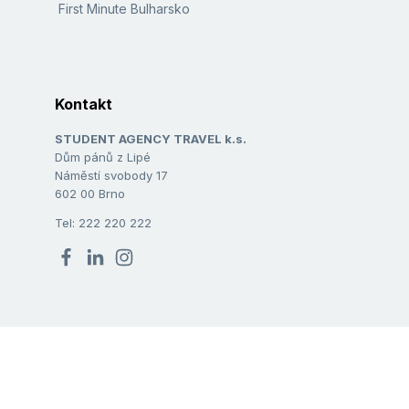
First Minute Bulharsko
Kontakt
STUDENT AGENCY TRAVEL k.s.
Dům pánů z Lipé
Náměstí svobody 17
602 00 Brno
Tel: 222 220 222