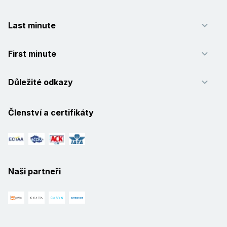
Last minute
First minute
Důležité odkazy
Členství a certifikáty
Naši partneři