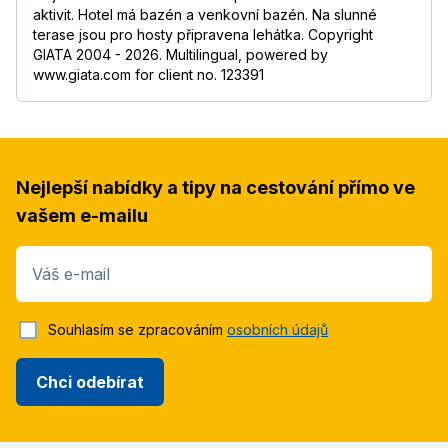
aktivit. Hotel má bazén a venkovní bazén. Na slunné
terase jsou pro hosty připravena lehátka. Copyright
GIATA 2004 - 2026. Multilingual, powered by
www.giata.com for client no. 123391
Nejlepší nabídky a tipy na cestování přímo ve
vašem e-mailu
Váš e-mail
Souhlasím se zpracováním
osobních údajů
Chci odebírat