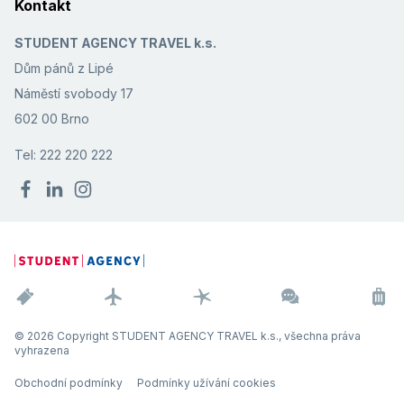
Kontakt
STUDENT AGENCY TRAVEL k.s.
Dům pánů z Lipé
Náměstí svobody 17
602 00 Brno
Tel: 222 220 222
© 2026 Copyright STUDENT AGENCY TRAVEL k.s., všechna práva
vyhrazena
Obchodní podmínky
Podmínky užívání cookies