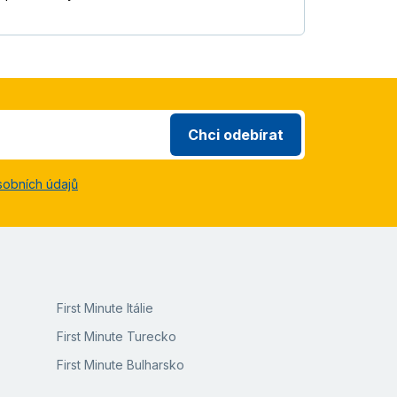
Chci odebírat
sobních údajů
First Minute Itálie
First Minute Turecko
First Minute Bulharsko