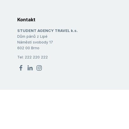
Kontakt
STUDENT AGENCY TRAVEL k.s.
Dům pánů z Lipé
Náměstí svobody 17
602 00 Brno
Tel: 222 220 222