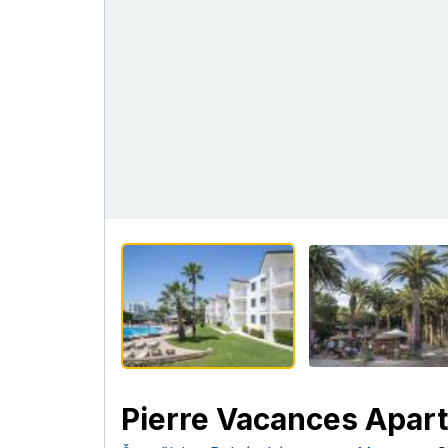
Pierre Vacances Apar