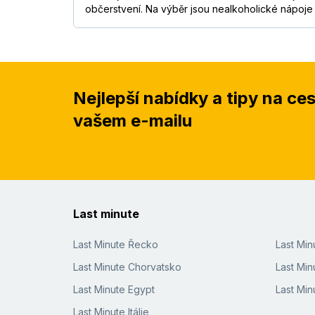
občerstvení. Na výběr jsou nealkoholické nápoje 
Nejlepší nabídky a tipy na ce
vašem e-mailu
Last minute
Last Minute Řecko
Last Mi
Last Minute Chorvatsko
Last Min
Last Minute Egypt
Last Min
Last Minute Itálie