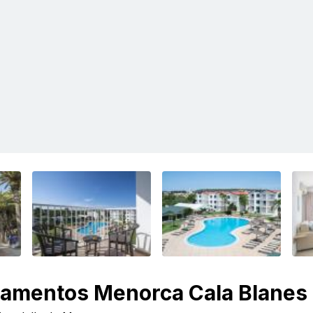
tamentos Menorca Cala Blanes