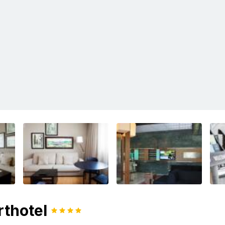
rthotel