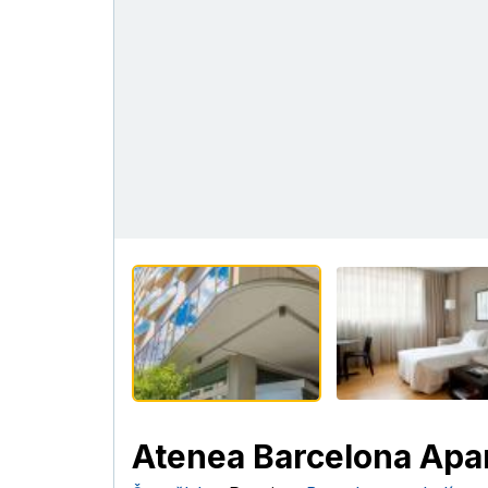
Atenea Barcelona Apa