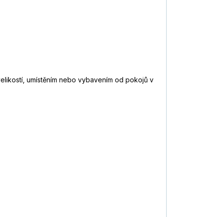
 velikostí, umístěním nebo vybavením od pokojů v