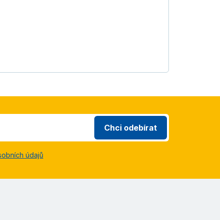
Chci odebírat
sobních údajů