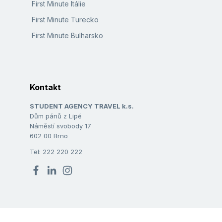
First Minute Itálie
First Minute Turecko
First Minute Bulharsko
Kontakt
STUDENT AGENCY TRAVEL k.s.
Dům pánů z Lipé
Náměstí svobody 17
602 00 Brno
Tel: 222 220 222