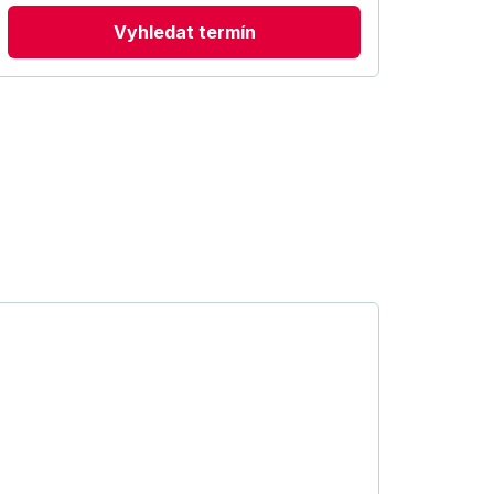
Vyhledat termín