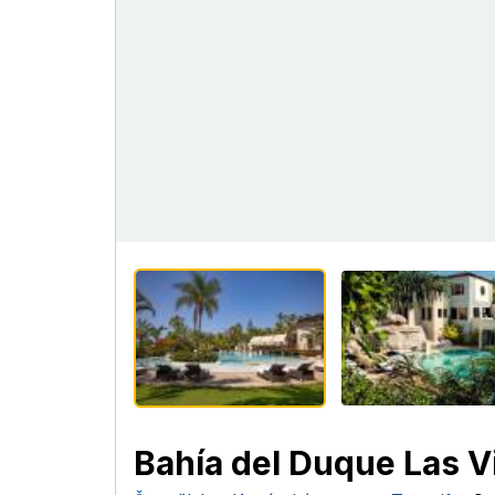
Bahía del Duque Las Vi