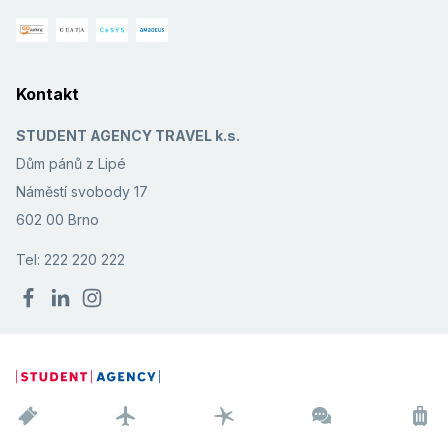
Kontakt
STUDENT AGENCY TRAVEL k.s.
Dům pánů z Lipé
Náměstí svobody 17
602 00 Brno
Tel: 222 220 222