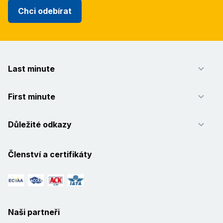
Chci odebírat
Last minute
First minute
Důležité odkazy
Členství a certifikáty
Naši partneři