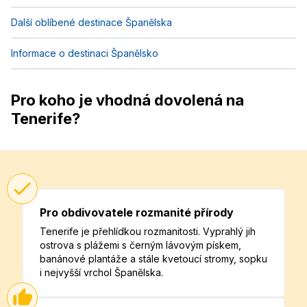
Další oblíbené destinace Španělska
Informace o destinaci Španělsko
Pro koho je vhodná dovolená na
Tenerife?
Pro obdivovatele rozmanité přírody
Tenerife je přehlídkou rozmanitosti. Vyprahlý jih
ostrova s plážemi s černým lávovým pískem,
banánové plantáže a stále kvetoucí stromy, sopku
i nejvyšší vrchol Španělska.