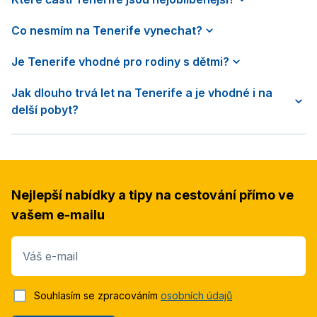
Co nesmím na Tenerife vynechat?
Je Tenerife vhodné pro rodiny s dětmi?
Jak dlouho trvá let na Tenerife a je vhodné i na
delší pobyt?
Nejlepší nabídky a tipy na cestování přímo ve
vašem e-mailu
Váš e-mail
Souhlasím se zpracováním
osobních údajů