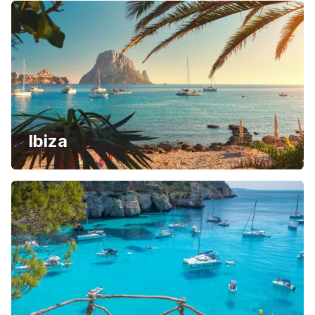
Ibiza